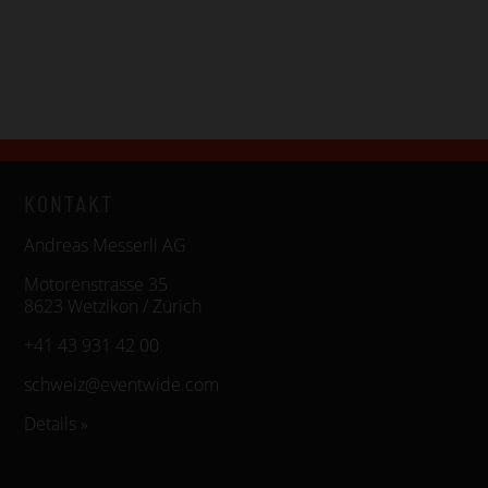
KONTAKT
Andreas Messerli AG
Motorenstrasse 35
8623 Wetzikon / Zürich
+41 43 931 42 00
schweiz@eventwide.com
Details »