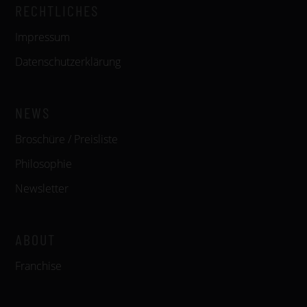
RECHTLICHES
Impressum
Datenschutzerklärung
NEWS
Broschüre / Preisliste
Philosophie
Newsletter
ABOUT
Franchise