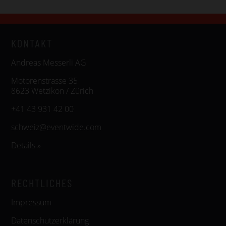
KONTAKT
Andreas Messerli AG
Motorenstrasse 35
8623 Wetzikon / Zürich
+41 43 931 42 00
schweiz@eventwide.com
Details »
RECHTLICHES
Impressum
Datenschutzerklärung