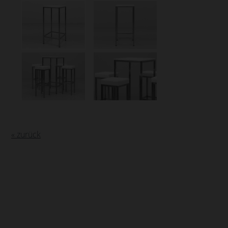
« zurück